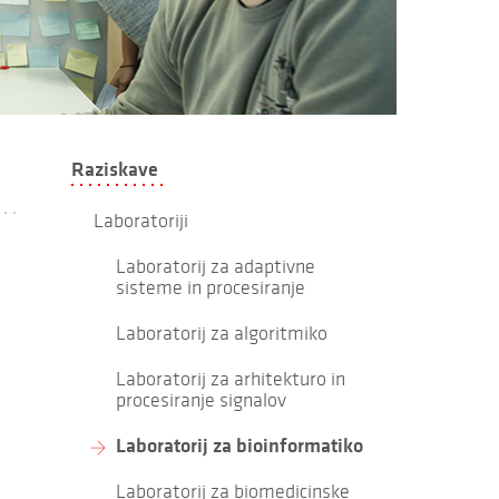
Raziskave
Laboratoriji
Laboratorij za adaptivne
sisteme in procesiranje
Laboratorij za algoritmiko
Laboratorij za arhitekturo in
procesiranje signalov
Laboratorij za bioinformatiko
Laboratorij za biomedicinske