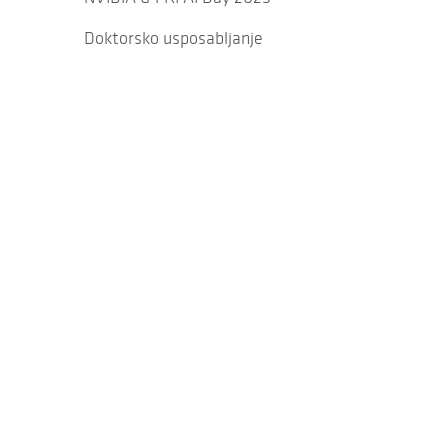
Doktorsko usposabljanje