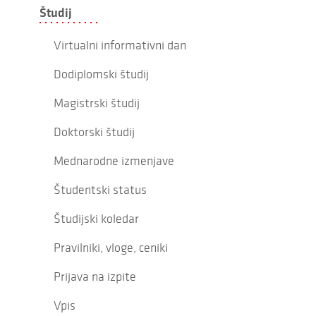
Študij
Virtualni informativni dan
Dodiplomski študij
Magistrski študij
Doktorski študij
Mednarodne izmenjave
Študentski status
Študijski koledar
Pravilniki, vloge, ceniki
Prijava na izpite
Vpis