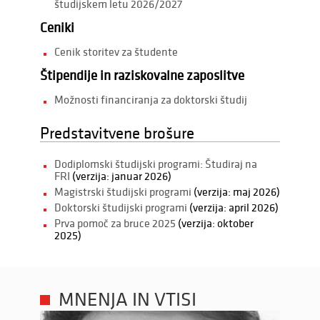
študijskem letu 2026/2027
Ceniki
Cenik storitev za študente
Štipendije in raziskovalne zaposlitve
Možnosti financiranja za doktorski študij
Predstavitvene brošure
Dodiplomski študijski programi: Študiraj na
FRI
(verzija: januar 2026)
Magistrski študijski programi
(verzija: maj 2026)
Doktorski študijski programi
(verzija: april 2026)
Prva pomoč za bruce 2025
(verzija: oktober
2025)
MNENJA IN VTISI