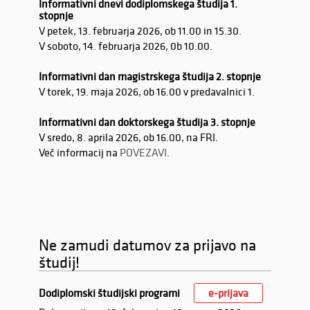
Informativni dnevi dodiplomskega študija 1.
stopnje
V petek, 13. februarja 2026, ob 11.00 in 15.30.
V soboto, 14. februarja 2026, 0b 10.00.
Informativni dan magistrskega študija 2. stopnje
V torek, 19. maja 2026, ob 16.00 v predavalnici 1.
Informativni dan doktorskega študija 3. stopnje
V sredo, 8. aprila 2026, ob 16.00, na FRI.
Več informacij na
POVEZAVI
.
Ne zamudi datumov za prijavo na
študij!
Dodiplomski študijski programi
e-prijava