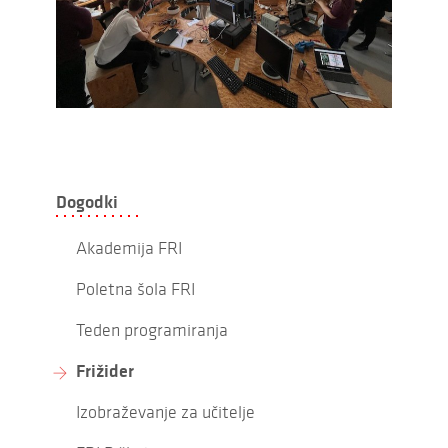
Dogodki
Akademija FRI
Poletna šola FRI
Teden programiranja
Frižider
Izobraževanje za učitelje