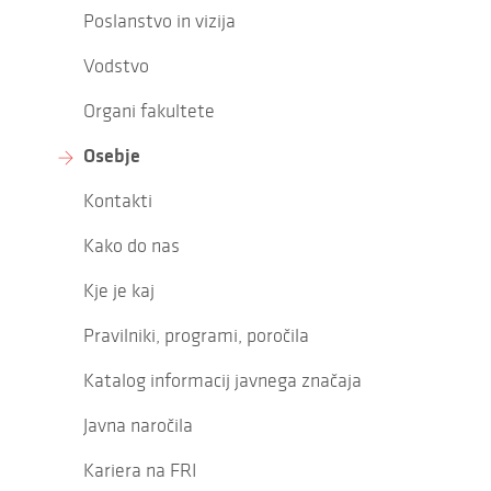
Poslanstvo in vizija
Vodstvo
Organi fakultete
Osebje
Kontakti
Kako do nas
Kje je kaj
Pravilniki, programi, poročila
Katalog informacij javnega značaja
Javna naročila
Kariera na FRI