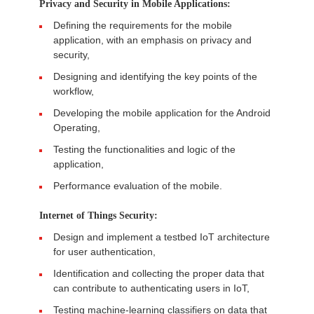
Privacy and Security in Mobile Applications:
Defining the requirements for the mobile
application, with an emphasis on privacy and
security,
Designing and identifying the key points of the
workflow,
Developing the mobile application for the Android
Operating,
Testing the functionalities and logic of the
application,
Performance evaluation of the mobile.
Internet of Things Security:
Design and implement a testbed IoT architecture
for user authentication,
Identification and collecting the proper data that
can contribute to authenticating users in IoT,
Testing machine-learning classifiers on data that