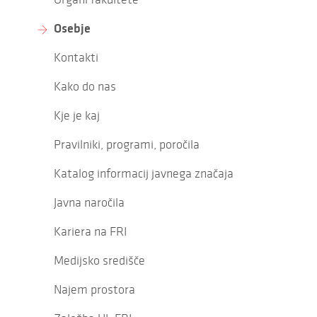
Osebje
Kontakti
Kako do nas
Kje je kaj
Pravilniki, programi, poročila
Katalog informacij javnega značaja
Javna naročila
Kariera na FRI
Medijsko središče
Najem prostora