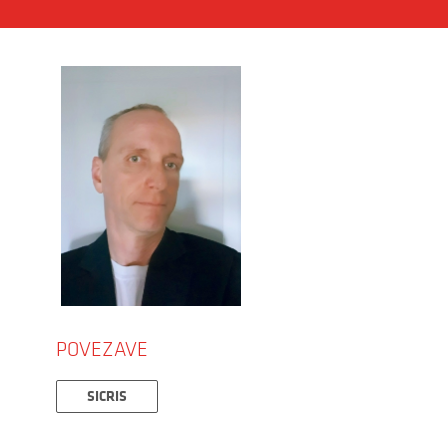
POVEZAVE
SICRIS