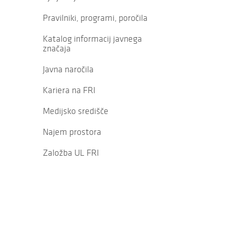
Pravilniki, programi, poročila
Katalog informacij javnega
značaja
Javna naročila
Kariera na FRI
Medijsko središče
Najem prostora
Založba UL FRI