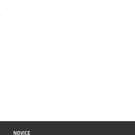
,
NOVICE