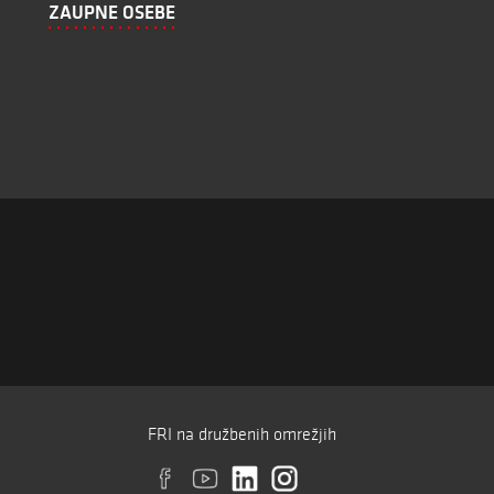
ZAUPNE OSEBE
FRI na družbenih omrežjih