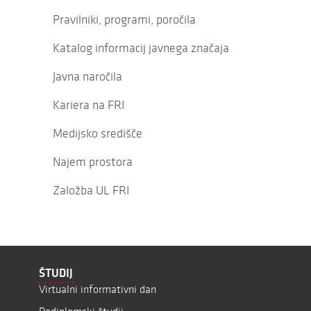
Pravilniki, programi, poročila
Katalog informacij javnega značaja
Javna naročila
Kariera na FRI
Medijsko središče
Najem prostora
Založba UL FRI
ŠTUDIJ
Virtualni informativni dan