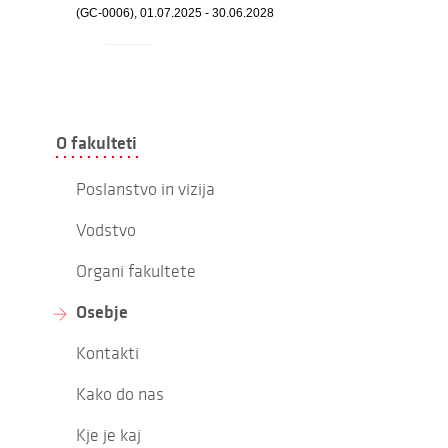
(GC-0006), 01.07.2025 - 30.06.2028
O fakulteti
Poslanstvo in vizija
Vodstvo
Organi fakultete
Osebje
Kontakti
Kako do nas
Kje je kaj