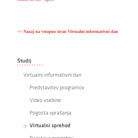
<< Nazaj na vstopno stran Virtualni informativni dan
Študij
Virtualni informativni dan
Predstavitev programov
Video vsebine
Pogosta vprašanja
Virtualni sprehod