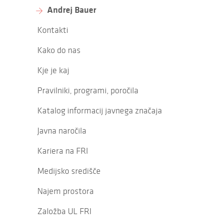
Andrej Bauer
Kontakti
Kako do nas
Kje je kaj
Pravilniki, programi, poročila
Katalog informacij javnega značaja
Javna naročila
Kariera na FRI
Medijsko središče
Najem prostora
Založba UL FRI