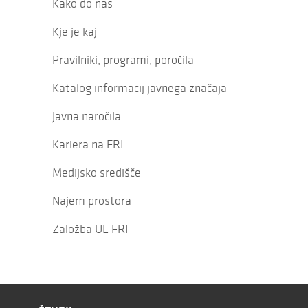
Kako do nas
Kje je kaj
Pravilniki, programi, poročila
Katalog informacij javnega značaja
Javna naročila
Kariera na FRI
Medijsko središče
Najem prostora
Založba UL FRI