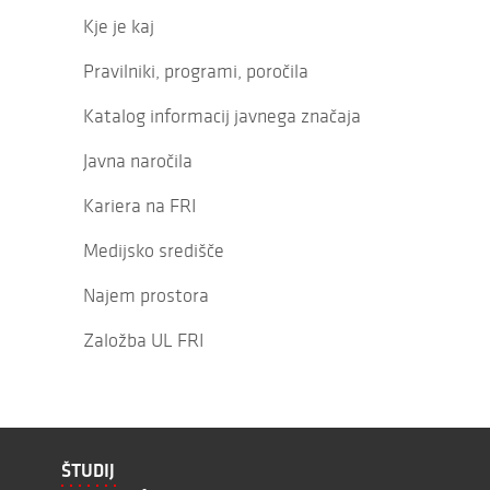
Kje je kaj
Pravilniki, programi, poročila
Katalog informacij javnega značaja
Javna naročila
Kariera na FRI
Medijsko središče
Najem prostora
Založba UL FRI
ŠTUDIJ