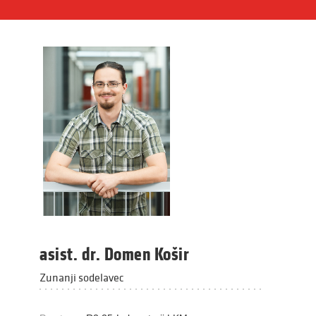
asist. dr. Domen Košir
Zunanji sodelavec