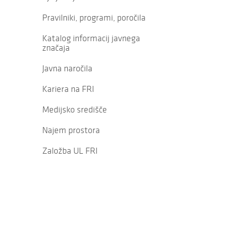
Pravilniki, programi, poročila
Katalog informacij javnega
značaja
Javna naročila
Kariera na FRI
Medijsko središče
Najem prostora
Založba UL FRI