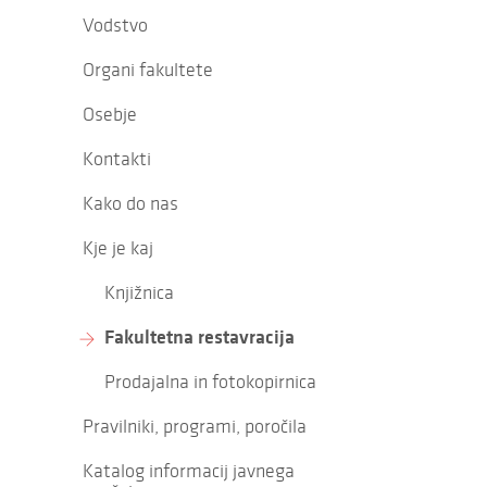
Vodstvo
Organi fakultete
Osebje
Kontakti
Kako do nas
Kje je kaj
Knjižnica
Fakultetna restavracija
Prodajalna in fotokopirnica
Pravilniki, programi, poročila
Katalog informacij javnega