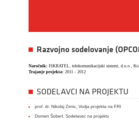
Razvojno sodelovanje (OPC
Naročnik:
ISKRATEL, telekomunikacijski sistemi, d.o.o., Kr
Trajanje projekta:
2011 - 2012
SODELAVCI NA PROJEKTU
prof. dr. Nikolaj Zimic, Vodja projekta na FRI
Domen Šoberl, Sodelavec na projektu