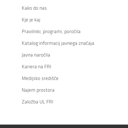
Kako do nas
Kje je kaj
Pravilniki, programi, poročila
Katalog informacij javnega značaja
Javna naročila
Kariera na FRI
Medijsko središče
Najem prostora
Založba UL FRI