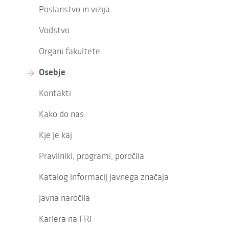
Poslanstvo in vizija
Vodstvo
Organi fakultete
Osebje
Kontakti
Kako do nas
Kje je kaj
Pravilniki, programi, poročila
Katalog informacij javnega značaja
Javna naročila
Kariera na FRI