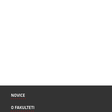
NOVICE
O FAKULTETI