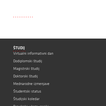
ŠTUDIJ
Virtualni informativni dan
Dodiplomski študij
Magistrski študij
Doktorski študij
Mednarodne izmenjave
Študentski status
Študijski koledar