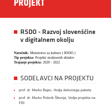
PROJEKT
RSDO - Razvoj slovenščine
v digitalnem okolju
Naročnik:
Ministrstvo za kulturo ( RSDO )
Tip projekta:
Projekti strukturnih skladov
Trajanje projekta:
2020 - 2022
SODELAVCI NA PROJEKTU
prof. dr. Marko Bajec, Vodja delovnega paketa
prof. dr. Marko Robnik Šikonja, Vodja projekta na
FRI