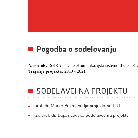
Pogodba o sodelovanju
Naročnik:
ISKRATEL, telekomunikacijski sistemi, d.o.o., Kr
Trajanje projekta:
2019 - 2021
SODELAVCI NA PROJEKTU
prof. dr. Marko Bajec, Vodja projekta na FRI
izr. prof. dr. Dejan Lavbič, Sodelavec na projektu